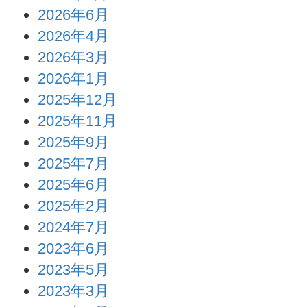
2026年6月
2026年4月
2026年3月
2026年1月
2025年12月
2025年11月
2025年9月
2025年7月
2025年6月
2025年2月
2024年7月
2023年6月
2023年5月
2023年3月