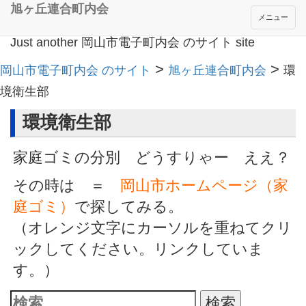
旭ヶ丘連合町内会
メニュー
Just another 岡山市電子町内会 のサイト site
>
>
岡山市電子町内会 のサイト
旭ヶ丘連合町内会
環
境衛生部
環境衛生部
家庭ゴミの分別 どうすりゃー ええ？
その時は ＝
岡山市ホームページ（家
庭ゴミ）
で探してみる。
（オレンジ文字にカーソルを重ねてクリ
ックしてください。リンクしていま
す。）