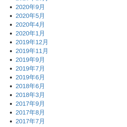
2020年9月
2020年5月
2020年4月
2020年1月
2019年12月
2019年11月
2019年9月
2019年7月
2019年6月
2018年6月
2018年3月
2017年9月
2017年8月
2017年7月