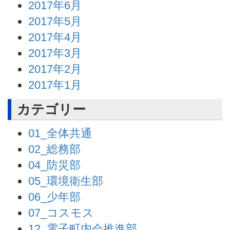
2017年6月
2017年5月
2017年4月
2017年3月
2017年2月
2017年1月
カテゴリー
01_全体共通
02_総務部
04_防災部
05_環境衛生部
06_少年部
07_コスモス
12_電子町内会推進部