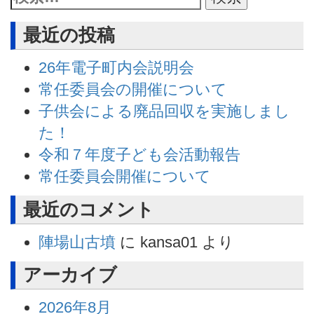
最近の投稿
26年電子町内会説明会
常任委員会の開催について
子供会による廃品回収を実施しまし
た！
令和７年度子ども会活動報告
常任委員会開催について
最近のコメント
陣場山古墳
に
kansa01
より
アーカイブ
2026年8月