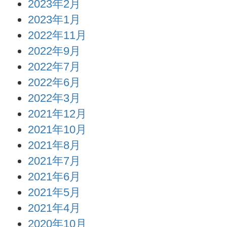
2023年2月
2023年1月
2022年11月
2022年9月
2022年7月
2022年6月
2022年3月
2021年12月
2021年10月
2021年8月
2021年7月
2021年6月
2021年5月
2021年4月
2020年10月