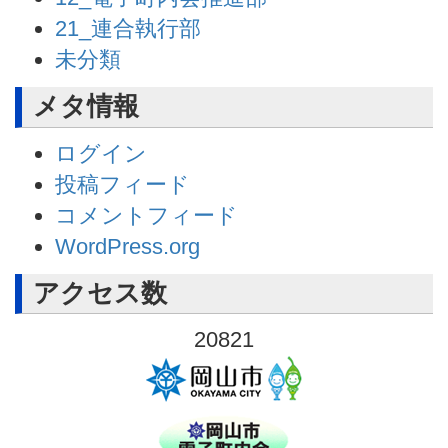
21_連合執行部
未分類
メタ情報
ログイン
投稿フィード
コメントフィード
WordPress.org
アクセス数
20821